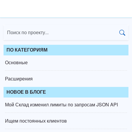
ПО КАТЕГОРИЯМ
Основные
Расширения
НОВОЕ В БЛОГЕ
Мой Склад изменил лимиты по запросам JSON API
Ищем постоянных клиентов