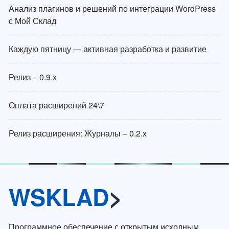
Анализ плагинов и решений по интеграции WordPress
с Мой Склад
Каждую пятницу — активная разработка и развитие
Релиз – 0.9.х
Оплата расширений 24\7
Релиз расширения: Журналы – 0.2.x
W
SKLAD
>
Программное обеспечение с открытым исходным