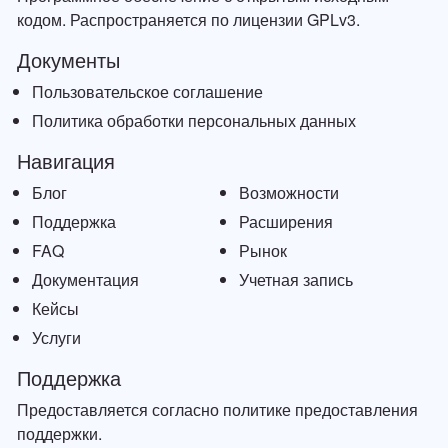
кодом. Распространяется по лицензии GPLv3.
Документы
Пользовательское соглашение
Политика обработки персональных данных
Навигация
Блог
Возможности
Поддержка
Расширения
FAQ
Рынок
Документация
Учетная запись
Кейсы
Услуги
Поддержка
Предоставляется согласно политике предоставления
поддержки.